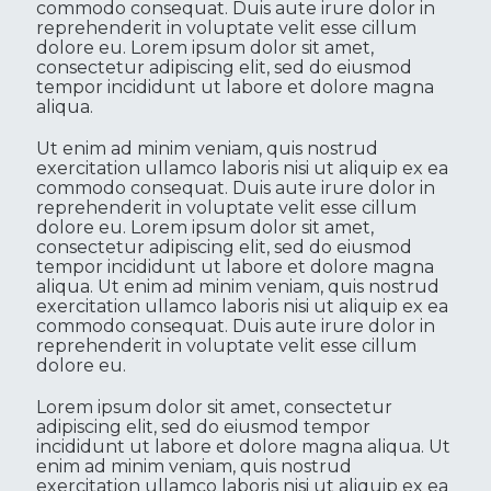
commodo consequat. Duis aute irure dolor in
reprehenderit in voluptate velit esse cillum
dolore eu. Lorem ipsum dolor sit amet,
consectetur adipiscing elit, sed do eiusmod
tempor incididunt ut labore et dolore magna
aliqua.
Ut enim ad minim veniam, quis nostrud
exercitation ullamco laboris nisi ut aliquip ex ea
commodo consequat. Duis aute irure dolor in
reprehenderit in voluptate velit esse cillum
dolore eu. Lorem ipsum dolor sit amet,
consectetur adipiscing elit, sed do eiusmod
tempor incididunt ut labore et dolore magna
aliqua. Ut enim ad minim veniam, quis nostrud
exercitation ullamco laboris nisi ut aliquip ex ea
commodo consequat. Duis aute irure dolor in
reprehenderit in voluptate velit esse cillum
dolore eu.
Lorem ipsum dolor sit amet, consectetur
adipiscing elit, sed do eiusmod tempor
incididunt ut labore et dolore magna aliqua. Ut
enim ad minim veniam, quis nostrud
exercitation ullamco laboris nisi ut aliquip ex ea