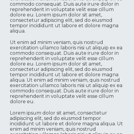
commodo consequat. Duis aute irure dolor in
reprehenderit in voluptate velit esse cillum
dolore eu. Lorem ipsum dolor sit amet,
consectetur adipiscing elit, sed do eiusmod
tempor incididunt ut labore et dolore magna
aliqua.
Ut enim ad minim veniam, quis nostrud
exercitation ullamco laboris nisi ut aliquip ex ea
commodo consequat. Duis aute irure dolor in
reprehenderit in voluptate velit esse cillum
dolore eu. Lorem ipsum dolor sit amet,
consectetur adipiscing elit, sed do eiusmod
tempor incididunt ut labore et dolore magna
aliqua. Ut enim ad minim veniam, quis nostrud
exercitation ullamco laboris nisi ut aliquip ex ea
commodo consequat. Duis aute irure dolor in
reprehenderit in voluptate velit esse cillum
dolore eu.
Lorem ipsum dolor sit amet, consectetur
adipiscing elit, sed do eiusmod tempor
incididunt ut labore et dolore magna aliqua. Ut
enim ad minim veniam, quis nostrud