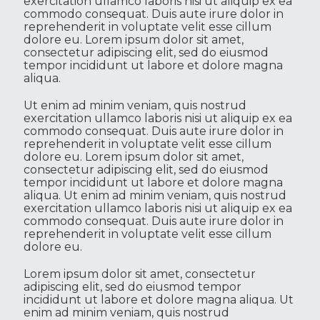
exercitation ullamco laboris nisi ut aliquip ex ea
commodo consequat. Duis aute irure dolor in
reprehenderit in voluptate velit esse cillum
dolore eu. Lorem ipsum dolor sit amet,
consectetur adipiscing elit, sed do eiusmod
tempor incididunt ut labore et dolore magna
aliqua.
Ut enim ad minim veniam, quis nostrud
exercitation ullamco laboris nisi ut aliquip ex ea
commodo consequat. Duis aute irure dolor in
reprehenderit in voluptate velit esse cillum
dolore eu. Lorem ipsum dolor sit amet,
consectetur adipiscing elit, sed do eiusmod
tempor incididunt ut labore et dolore magna
aliqua. Ut enim ad minim veniam, quis nostrud
exercitation ullamco laboris nisi ut aliquip ex ea
commodo consequat. Duis aute irure dolor in
reprehenderit in voluptate velit esse cillum
dolore eu.
Lorem ipsum dolor sit amet, consectetur
adipiscing elit, sed do eiusmod tempor
incididunt ut labore et dolore magna aliqua. Ut
enim ad minim veniam, quis nostrud