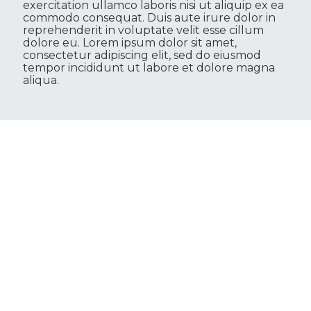
exercitation ullamco laboris nisi ut aliquip ex ea
commodo consequat. Duis aute irure dolor in
reprehenderit in voluptate velit esse cillum
dolore eu. Lorem ipsum dolor sit amet,
consectetur adipiscing elit, sed do eiusmod
tempor incididunt ut labore et dolore magna
aliqua.