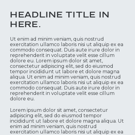
HEADLINE TITLE IN
HERE.
Ut enim ad minim veniam, quis nostrud
exercitation ullamco laboris nisi ut aliquip ex ea
commodo consequat. Duis aute irure dolor in
reprehenderit in voluptate velit esse cillum
dolore eu. Lorem ipsum dolor sit amet,
consectetur adipiscing elit, sed do eiusmod
tempor incididunt ut labore et dolore magna
aliqua. Ut enim ad minim veniam, quis nostrud
exercitation ullamco laboris nisi ut aliquip ex ea
commodo consequat. Duis aute irure dolor in
reprehenderit in voluptate velit esse cillum
dolore eu.
Lorem ipsum dolor sit amet, consectetur
adipiscing elit, sed do eiusmod tempor
incididunt ut labore et dolore magna aliqua. Ut
enim ad minim veniam, quis nostrud
exercitation ullamco laboris nisi ut aliquip ex ea